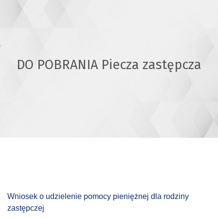
DO POBRANIA Piecza zastępcza
Wniosek o udzielenie pomocy pieniężnej dla rodziny
zastępczej