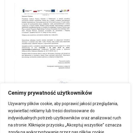
Cenimy prywatność użytkowników
Używamy plików cookie, aby poprawić jakość przeglądania,
wyświetlać reklamy lub treści dostosowane do
indywidualnych potrzeb użytkowników oraz analizować ruch
na stronie. Kliknięcie przycisku „Akceptuj wszystkie” oznacza
zgodę na wykorzystywanie przez nas plików cookie.