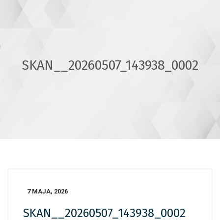
SKAN__20260507_143938_0002
7 MAJA, 2026
SKAN__20260507_143938_0002