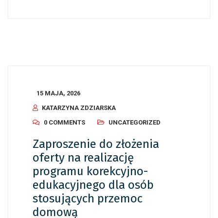
15 MAJA, 2026
KATARZYNA ZDZIARSKA
0 COMMENTS
UNCATEGORIZED
Zaproszenie do złożenia
oferty na realizację
programu korekcyjno-
edukacyjnego dla osób
stosujących przemoc
domową