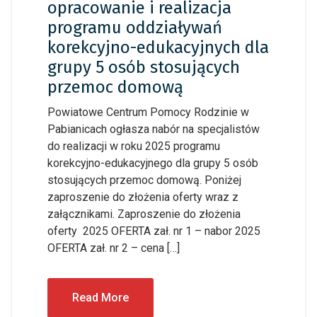
opracowanie i realizacja
programu oddziaływań
korekcyjno-edukacyjnych dla
grupy 5 osób stosujących
przemoc domową
Powiatowe Centrum Pomocy Rodzinie w
Pabianicach ogłasza nabór na specjalistów
do realizacji w roku 2025 programu
korekcyjno-edukacyjnego dla grupy 5 osób
stosujących przemoc domową. Poniżej
zaproszenie do złożenia oferty wraz z
załącznikami. Zaproszenie do złożenia
oferty 2025 OFERTA zał. nr 1 – nabor 2025
OFERTA zał. nr 2 – cena […]
Read More