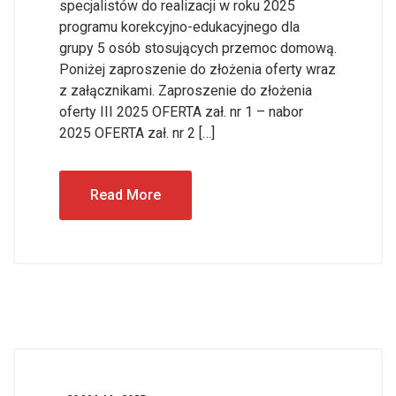
specjalistów do realizacji w roku 2025
programu korekcyjno-edukacyjnego dla
grupy 5 osób stosujących przemoc domową.
Poniżej zaproszenie do złożenia oferty wraz
z załącznikami. Zaproszenie do złożenia
oferty III 2025 OFERTA zał. nr 1 – nabor
2025 OFERTA zał. nr 2 […]
Read More