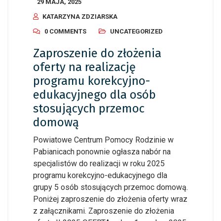
29 MAJA, 2025
KATARZYNA ZDZIARSKA
0 COMMENTS
UNCATEGORIZED
Zaproszenie do złożenia
oferty na realizację
programu korekcyjno-
edukacyjnego dla osób
stosujących przemoc
domową
Powiatowe Centrum Pomocy Rodzinie w
Pabianicach ponownie ogłasza nabór na
specjalistów do realizacji w roku 2025
programu korekcyjno-edukacyjnego dla
grupy 5 osób stosujących przemoc domową.
Poniżej zaproszenie do złożenia oferty wraz
z załącznikami. Zaproszenie do złożenia