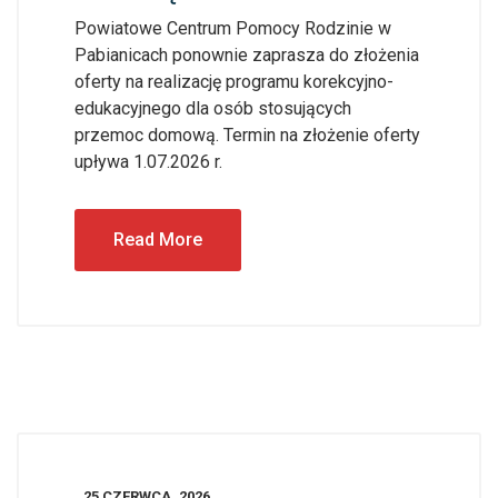
Powiatowe Centrum Pomocy Rodzinie w
Pabianicach ponownie zaprasza do złożenia
oferty na realizację programu korekcyjno-
edukacyjnego dla osób stosujących
przemoc domową. Termin na złożenie oferty
upływa 1.07.2026 r.
Read More
25 CZERWCA, 2026