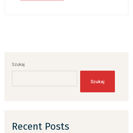
Szukaj
Szukaj
Recent Posts