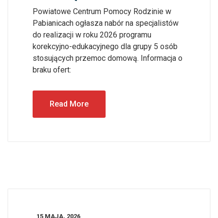
Powiatowe Centrum Pomocy Rodzinie w
Pabianicach ogłasza nabór na specjalistów
do realizacji w roku 2026 programu
korekcyjno-edukacyjnego dla grupy 5 osób
stosujących przemoc domową. Informacja o
braku ofert:
Read More
15 MAJA, 2026