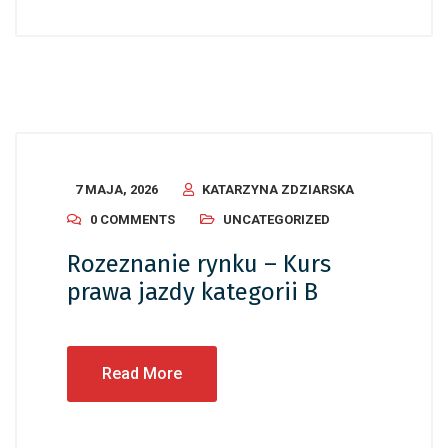
7 MAJA, 2026
KATARZYNA ZDZIARSKA
0 COMMENTS
UNCATEGORIZED
Rozeznanie rynku – Kurs
prawa jazdy kategorii B
Read More