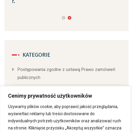
r.
KATEGORIE
Postępowania zgodne z ustawą Prawo zamówień
publicznych
Postępowanie poniżej kwoty 130 000,00
Cenimy prywatność użytkowników
Uncategorized
Używamy plików cookie, aby poprawić jakość przeglądania,
wyświetlać reklamy lub treści dostosowane do
indywidualnych potrzeb użytkowników oraz analizować ruch
na stronie. Kliknięcie przycisku „Akceptuj wszystkie” oznacza