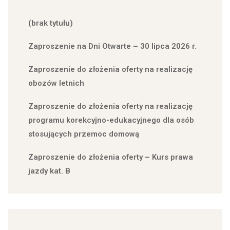
(brak tytułu)
Zaproszenie na Dni Otwarte – 30 lipca 2026 r.
Zaproszenie do złożenia oferty na realizację
obozów letnich
Zaproszenie do złożenia oferty na realizację
programu korekcyjno-edukacyjnego dla osób
stosujących przemoc domową
Zaproszenie do złożenia oferty – Kurs prawa
jazdy kat. B