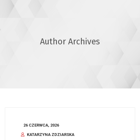
Author Archives
26 CZERWCA, 2026
KATARZYNA ZDZIARSKA